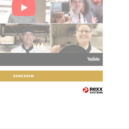
BEWERBEN