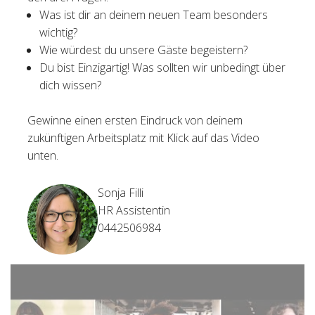
Was ist dir an deinem neuen Team besonders
wichtig?
Wie würdest du unsere Gäste begeistern?
Du bist Einzigartig! Was sollten wir unbedingt über
dich wissen?
Gewinne einen ersten Eindruck von deinem
zukünftigen Arbeitsplatz mit Klick auf das Video
unten.
Sonja Filli
HR Assistentin
0442506984