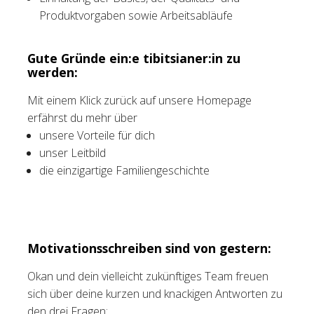
Produktvorgaben sowie Arbeitsabläufe
Gute Gründe ein:e tibitsianer:in zu
werden:
Mit einem Klick zurück auf unsere Homepage
erfährst du mehr über
unsere Vorteile für dich
unser Leitbild
die einzigartige Familiengeschichte
Motivationsschreiben sind von gestern:
Okan und dein vielleicht zukünftiges Team freuen
sich über deine kurzen und knackigen Antworten zu
den drei Fragen: