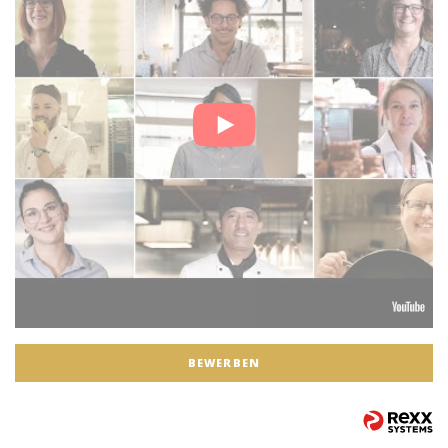
BEWERBEN