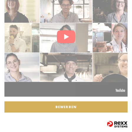
BEWERBEN