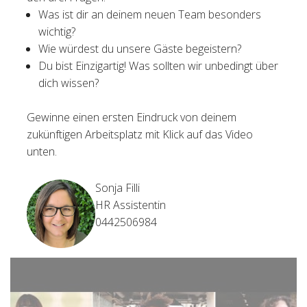
Was ist dir an deinem neuen Team besonders
wichtig?
Wie würdest du unsere Gäste begeistern?
Du bist Einzigartig! Was sollten wir unbedingt über
dich wissen?
Gewinne einen ersten Eindruck von deinem
zukünftigen Arbeitsplatz mit Klick auf das Video
unten.
Sonja Filli
HR Assistentin
0442506984