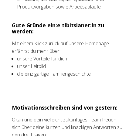
Produktvorgaben sowie Arbeitsabläufe
Gute Gründe ein:e tibitsianer:in zu
werden:
Mit einem Klick zurück auf unsere Homepage
erfährst du mehr über
unsere Vorteile für dich
unser Leitbild
die einzigartige Familiengeschichte
Motivationsschreiben sind von gestern:
Okan und dein vielleicht zukünftiges Team freuen
sich über deine kurzen und knackigen Antworten zu
den drei Fragen: