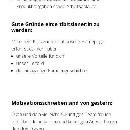
Produktvorgaben sowie Arbeitsabläufe
Gute Gründe ein:e tibitsianer:in zu
werden:
Mit einem Klick zurück auf unsere Homepage
erfährst du mehr über
unsere Vorteile für dich
unser Leitbild
die einzigartige Familiengeschichte
Motivationsschreiben sind von gestern:
Okan und dein vielleicht zukünftiges Team freuen
sich über deine kurzen und knackigen Antworten zu
den drei Fragen: