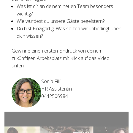
Was ist dir an deinem neuen Team besonders
wichtig?
Wie würdest du unsere Gäste begeistern?
Du bist Einzigartig! Was sollten wir unbedingt über
dich wissen?
Gewinne einen ersten Eindruck von deinem
zukünftigen Arbeitsplatz mit Klick auf das Video
unten.
Sonja Filli
HR Assistentin
0442506984