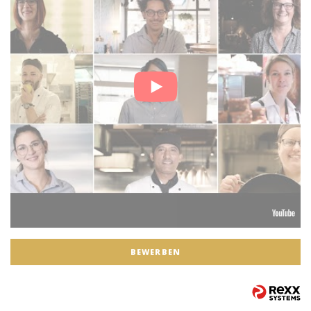
BEWERBEN