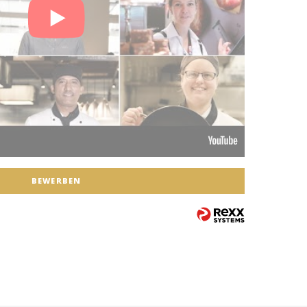
BEWERBEN