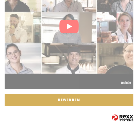
BEWERBEN