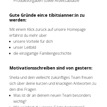
Produktvorgaben sowie Arbeitsabläufe
Gute Gründe ein:e tibitsianner:in zu
werden:
Mit einem Klick zurück auf unsere Homepage
erfährst du mehr über
unsere Vorteile für dich
unser Leitbild
die einzigartige Familiengeschichte
Motivationsschreiben sind von gestern:
Sheila und dein vielleicht zukünftiges Team freuen
sich über deine kurzen und knackigen Antworten zu
den drei Fragen
Was ist dir an deinem neuen Team besonders
wichtig?