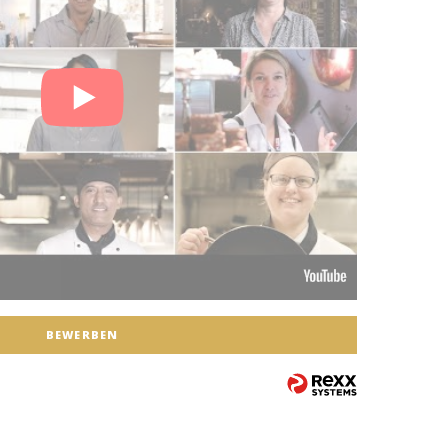
BEWERBEN