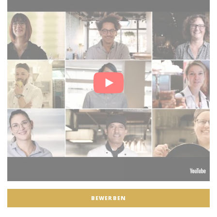
BEWERBEN