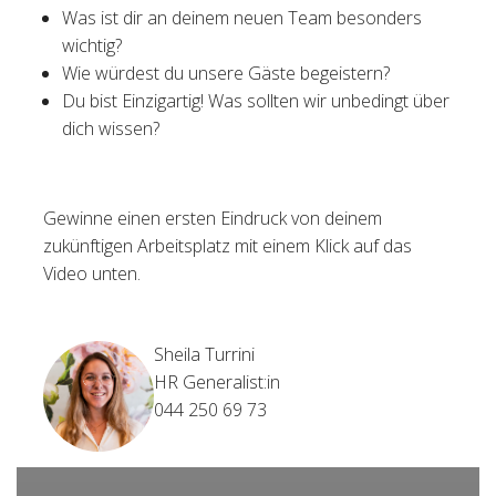
Was ist dir an deinem neuen Team besonders
wichtig?
Wie würdest du unsere Gäste begeistern?
Du bist Einzigartig! Was sollten wir unbedingt über
dich wissen?
Gewinne einen ersten Eindruck von deinem
zukünftigen Arbeitsplatz mit einem Klick auf das
Video unten.
Sheila Turrini
HR Generalist:in
044 250 69 73