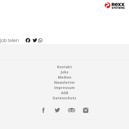
Job teilen:
Footer
Kontakt
Jobs
Medien
Newsletter
Impressum
AGB
Datenschutz