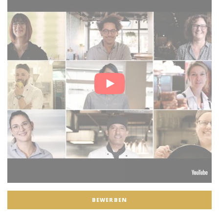
BEWERBEN