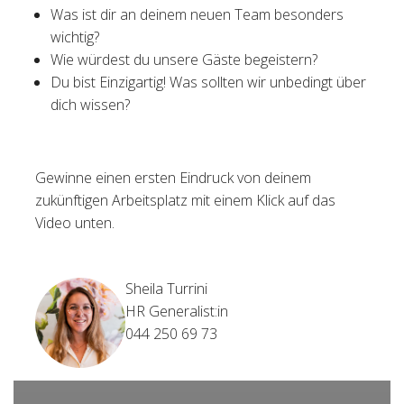
Was ist dir an deinem neuen Team besonders
wichtig?
Wie würdest du unsere Gäste begeistern?
Du bist Einzigartig! Was sollten wir unbedingt über
dich wissen?
Gewinne einen ersten Eindruck von deinem
zukünftigen Arbeitsplatz mit einem Klick auf das
Video unten.
Sheila Turrini
HR Generalist:in
044 250 69 73