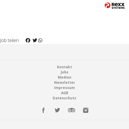
Job teilen:
Footer
Kontakt
Jobs
Medien
Newsletter
Impressum
AGB
Datenschutz