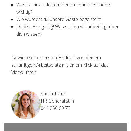
Was ist dir an deinem neuen Team besonders
wichtig?
Wie würdest du unsere Gäste begeistern?
Du bist Einzigartig! Was sollten wir unbedingt über
dich wissen?
Gewinne einen ersten Eindruck von deinem
zukünftigen Arbeitsplatz mit einem Klick auf das
Video unten.
Sheila Turrini
HR Generalist:in
044 250 69 73