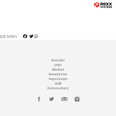
Job teilen:
Footer
Kontakt
Jobs
Medien
Newsletter
Impressum
AGB
Datenschutz