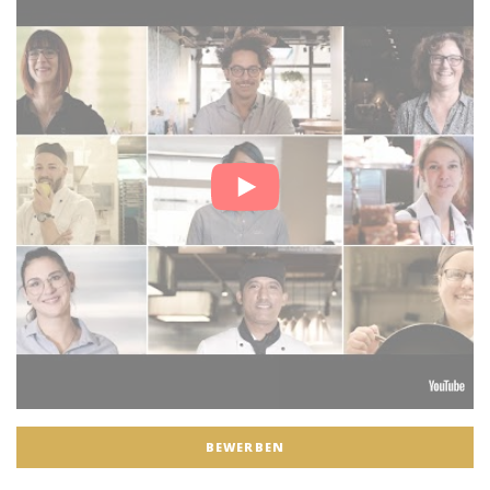
BEWERBEN