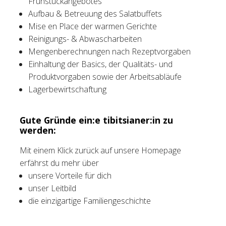
Frühstückangebotes
Aufbau & Betreuung des Salatbuffets
Mise en Place der warmen Gerichte
Reinigungs- & Abwascharbeiten
Mengenberechnungen nach Rezeptvorgaben
Einhaltung der Basics, der Qualitäts- und
Produktvorgaben sowie der Arbeitsabläufe
Lagerbewirtschaftung
Gute Gründe ein:e tibitsianer:in zu
werden:
Mit einem Klick zurück auf unsere Homepage
erfährst du mehr über
unsere Vorteile für dich
unser Leitbild
die einzigartige Familiengeschichte