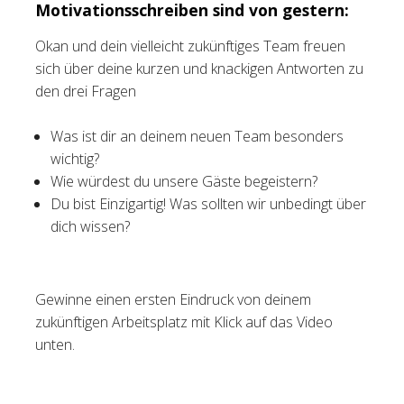
Motivationsschreiben sind von gestern:
Okan und dein vielleicht zukünftiges Team freuen
sich über deine kurzen und knackigen Antworten zu
den drei Fragen
Was ist dir an deinem neuen Team besonders
wichtig?
Wie würdest du unsere Gäste begeistern?
Du bist Einzigartig! Was sollten wir unbedingt über
dich wissen?
Gewinne einen ersten Eindruck von deinem
zukünftigen Arbeitsplatz mit Klick auf das Video
unten.