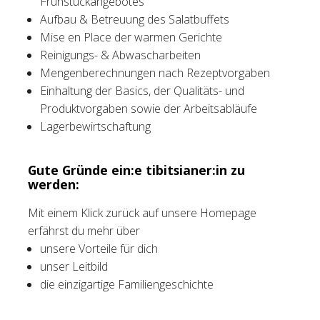
Frühstückangebotes
Aufbau & Betreuung des Salatbuffets
Mise en Place der warmen Gerichte
Reinigungs- & Abwascharbeiten
Mengenberechnungen nach Rezeptvorgaben
Einhaltung der Basics, der Qualitäts- und
Produktvorgaben sowie der Arbeitsabläufe
Lagerbewirtschaftung
Gute Gründe ein:e tibitsianer:in zu
werden:
Mit einem Klick zurück auf unsere Homepage
erfährst du mehr über
unsere Vorteile für dich
unser Leitbild
die einzigartige Familiengeschichte