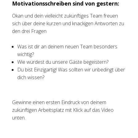
Motivationsschreiben sind von gestern:
Okan und dein vielleicht zukünftiges Team freuen
sich über deine kurzen und knackigen Antworten zu
den drei Fragen
Was ist dir an deinem neuen Team besonders
wichtig?
Wie würdest du unsere Gäste begeistern?
Du bist Einzigartig! Was sollten wir unbedingt über
dich wissen?
Gewinne einen ersten Eindruck von deinem
zukünftigen Arbeitsplatz mit Klick auf das Video
unten.