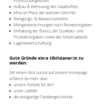
Frühstückangebotes
Aufbau & Betreuung des Salatbuffets
Mise en Place der warmen Gerichte
Reinigungs- & Abwascharbeiten
Mengenberechnungen nach Rezeptvorgaben
Einhaltung der Basics, der Qualitäts- und
Produktvorgaben sowie der Arbeitsabläufe
Lagerbewirtschaftung
Gute Gründe ein:e tibitsianer:in zu
werden:
Mit einem Klick zurück auf unsere Homepage
erfährst du mehr über
unsere Vorteile für dich
unser Leitbild
die einzigartige Familiengeschichte