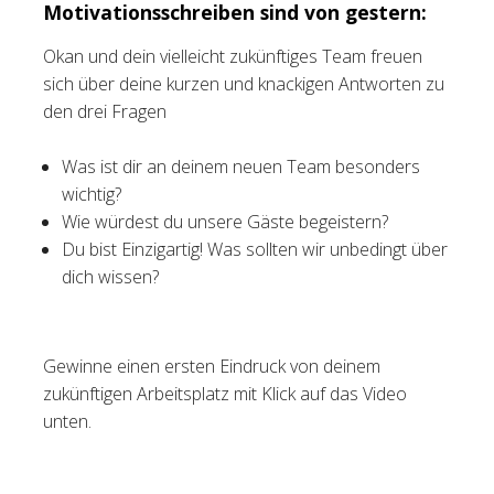
Motivationsschreiben sind von gestern:
Okan und dein vielleicht zukünftiges Team freuen
sich über deine kurzen und knackigen Antworten zu
den drei Fragen
Was ist dir an deinem neuen Team besonders
wichtig?
Wie würdest du unsere Gäste begeistern?
Du bist Einzigartig! Was sollten wir unbedingt über
dich wissen?
Gewinne einen ersten Eindruck von deinem
zukünftigen Arbeitsplatz mit Klick auf das Video
unten.