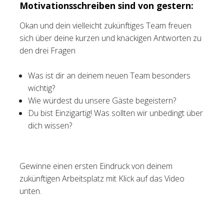
Motivationsschreiben sind von gestern:
Okan und dein vielleicht zukünftiges Team freuen
sich über deine kurzen und knackigen Antworten zu
den drei Fragen
Was ist dir an deinem neuen Team besonders
wichtig?
Wie würdest du unsere Gäste begeistern?
Du bist Einzigartig! Was sollten wir unbedingt über
dich wissen?
Gewinne einen ersten Eindruck von deinem
zukünftigen Arbeitsplatz mit Klick auf das Video
unten.