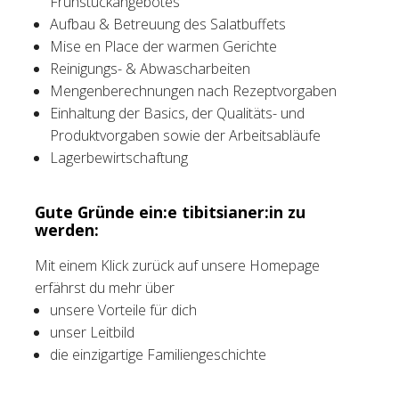
Frühstückangebotes
Aufbau & Betreuung des Salatbuffets
Mise en Place der warmen Gerichte
Reinigungs- & Abwascharbeiten
Mengenberechnungen nach Rezeptvorgaben
Einhaltung der Basics, der Qualitäts- und
Produktvorgaben sowie der Arbeitsabläufe
Lagerbewirtschaftung
Gute Gründe ein:e tibitsianer:in zu
werden:
Mit einem Klick zurück auf unsere Homepage
erfährst du mehr über
unsere Vorteile für dich
unser Leitbild
die einzigartige Familiengeschichte