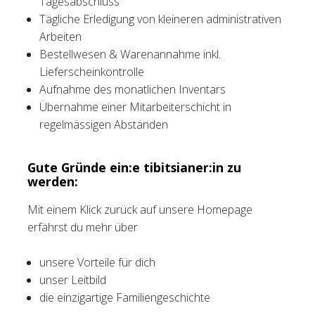
Tagesabschluss
Tägliche Erledigung von kleineren administrativen
Arbeiten
Bestellwesen & Warenannahme inkl.
Lieferscheinkontrolle
Aufnahme des monatlichen Inventars
Übernahme einer Mitarbeiterschicht in
regelmässigen Abständen
Gute Gründe ein:e tibitsianer:in zu
werden:
Mit einem Klick zurück auf unsere Homepage
erfährst du mehr über
unsere Vorteile für dich
unser Leitbild
die einzigartige Familiengeschichte