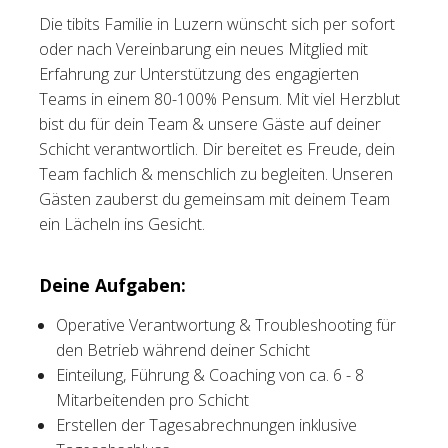
Die tibits Familie in Luzern wünscht sich per sofort
Tischreservation
oder nach Vereinbarung ein neues Mitglied mit
Erfahrung zur Unterstützung des engagierten
Login
Teams in einem 80-100% Pensum. Mit viel Herzblut
Schweiz (DE)
bist du für dein Team & unsere Gäste auf deiner
Schicht verantwortlich. Dir bereitet es Freude, dein
Team fachlich & menschlich zu begleiten. Unseren
Gästen zauberst du gemeinsam mit deinem Team
ein Lächeln ins Gesicht.
Deine Aufgaben:
Operative Verantwortung & Troubleshooting für
den Betrieb während deiner Schicht
Einteilung, Führung & Coaching von ca. 6 - 8
Mitarbeitenden pro Schicht
Erstellen der Tagesabrechnungen inklusive