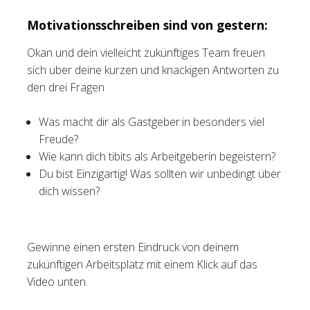
Motivationsschreiben sind von gestern:
Okan und dein vielleicht zukünftiges Team freuen
sich über deine kurzen und knackigen Antworten zu
den drei Fragen
Was macht dir als Gastgeber:in besonders viel
Freude?
Wie kann dich tibits als Arbeitgeberin begeistern?
Du bist Einzigartig! Was sollten wir unbedingt über
dich wissen?
Gewinne einen ersten Eindruck von deinem
zukünftigen Arbeitsplatz mit einem Klick auf das
Video unten.