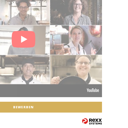
BEWERBEN