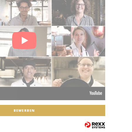
BEWERBEN