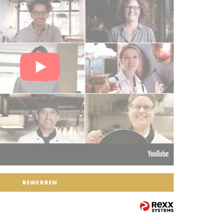
BEWERBEN