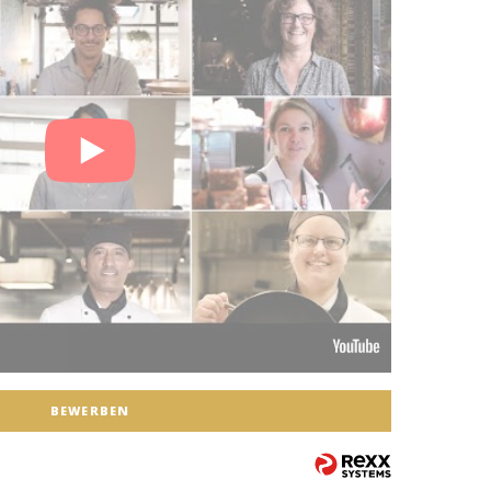
BEWERBEN