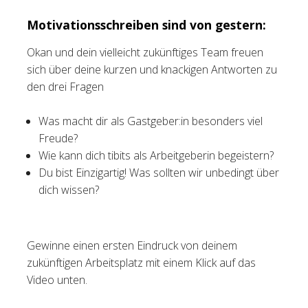
Motivationsschreiben sind von gestern:
Okan und dein vielleicht zukünftiges Team freuen
sich über deine kurzen und knackigen Antworten zu
den drei Fragen
Was macht dir als Gastgeber:in besonders viel
Freude?
Wie kann dich tibits als Arbeitgeberin begeistern?
Du bist Einzigartig! Was sollten wir unbedingt über
dich wissen?
Gewinne einen ersten Eindruck von deinem
zukünftigen Arbeitsplatz mit einem Klick auf das
Video unten.