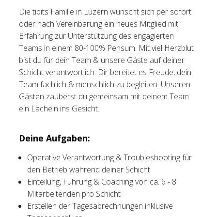
Die tibits Familie in Luzern wünscht sich per sofort
Tischreservation
oder nach Vereinbarung ein neues Mitglied mit
Erfahrung zur Unterstützung des engagierten
Login
Teams in einem 80-100% Pensum. Mit viel Herzblut
Schweiz (DE)
bist du für dein Team & unsere Gäste auf deiner
Schicht verantwortlich. Dir bereitet es Freude, dein
Team fachlich & menschlich zu begleiten. Unseren
Gästen zauberst du gemeinsam mit deinem Team
ein Lächeln ins Gesicht.
Deine Aufgaben:
Operative Verantwortung & Troubleshooting für
den Betrieb während deiner Schicht
Einteilung, Führung & Coaching von ca. 6 - 8
Mitarbeitenden pro Schicht
Erstellen der Tagesabrechnungen inklusive