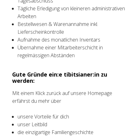
Tagesabschluss
Tägliche Erledigung von kleineren administrativen
Arbeiten
Bestellwesen & Warenannahme inkl.
Lieferscheinkontrolle
Aufnahme des monatlichen Inventars
Übernahme einer Mitarbeiterschicht in
regelmässigen Abständen
Gute Gründe ein:e tibitsianer:in zu
werden:
Mit einem Klick zurück auf unsere Homepage
erfährst du mehr über
unsere Vorteile für dich
unser Leitbild
die einzigartige Familiengeschichte