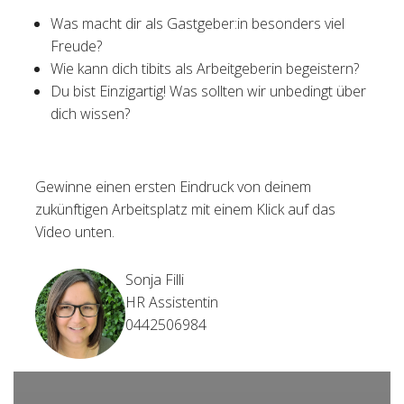
Was macht dir als Gastgeber:in besonders viel
Freude?
Wie kann dich tibits als Arbeitgeberin begeistern?
Du bist Einzigartig! Was sollten wir unbedingt über
dich wissen?
Gewinne einen ersten Eindruck von deinem
zukünftigen Arbeitsplatz mit einem Klick auf das
Video unten.
Sonja Filli
HR Assistentin
0442506984