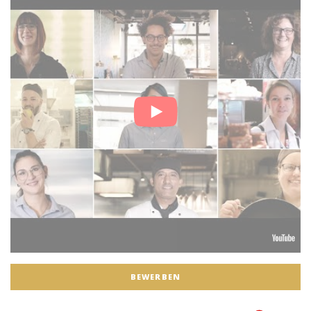
BEWERBEN