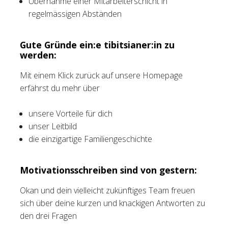
Übernahme einer Mitarbeiterschicht in
regelmässigen Abständen
Gute Gründe ein:e tibitsianer:in zu
werden:
Mit einem Klick zurück auf unsere Homepage
erfährst du mehr über
unsere Vorteile für dich
unser Leitbild
die einzigartige Familiengeschichte
Motivationsschreiben sind von gestern:
Okan und dein vielleicht zukünftiges Team freuen
sich über deine kurzen und knackigen Antworten zu
den drei Fragen