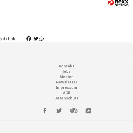
Job teilen:
Footer
Kontakt
Jobs
Medien
Newsletter
Impressum
AGB
Datenschutz