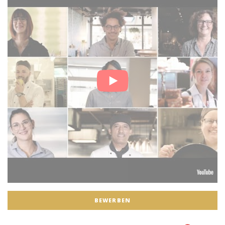
BEWERBEN