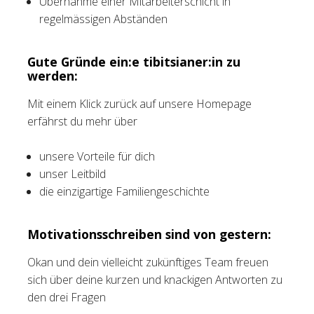
Übernahme einer Mitarbeiterschicht in
regelmässigen Abständen
Gute Gründe ein:e tibitsianer:in zu
werden:
Mit einem Klick zurück auf unsere Homepage
erfährst du mehr über
unsere Vorteile für dich
unser Leitbild
die einzigartige Familiengeschichte
Motivationsschreiben sind von gestern:
Okan und dein vielleicht zukünftiges Team freuen
sich über deine kurzen und knackigen Antworten zu
den drei Fragen