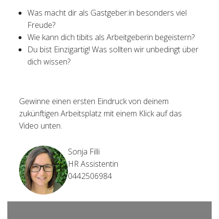
Was macht dir als Gastgeber:in besonders viel
Freude?
Wie kann dich tibits als Arbeitgeberin begeistern?
Du bist Einzigartig! Was sollten wir unbedingt über
dich wissen?
Gewinne einen ersten Eindruck von deinem
zukünftigen Arbeitsplatz mit einem Klick auf das
Video unten.
Sonja Filli
HR Assistentin
0442506984