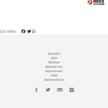
Job teilen:
Footer
Kontakt
Jobs
Medien
Newsletter
Impressum
AGB
Datenschutz