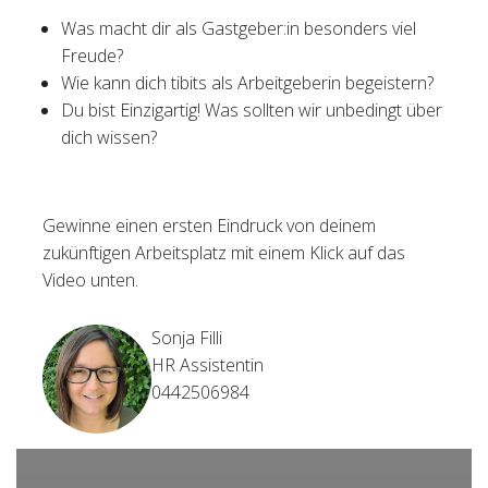
Was macht dir als Gastgeber:in besonders viel
Freude?
Wie kann dich tibits als Arbeitgeberin begeistern?
Du bist Einzigartig! Was sollten wir unbedingt über
dich wissen?
Gewinne einen ersten Eindruck von deinem
zukünftigen Arbeitsplatz mit einem Klick auf das
Video unten.
Sonja Filli
HR Assistentin
0442506984