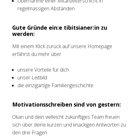
Übernahme einer Mitarbeiterschicht in
regelmässigen Abständen
Gute Gründe ein:e tibitsianer:in zu
werden:
Mit einem Klick zurück auf unsere Homepage
erfährst du mehr über
unsere Vorteile für dich
unser Leitbild
die einzigartige Familiengeschichte
Motivationsschreiben sind von gestern:
Okan und dein vielleicht zukünftiges Team freuen
sich über deine kurzen und knackigen Antworten zu
den drei Fragen