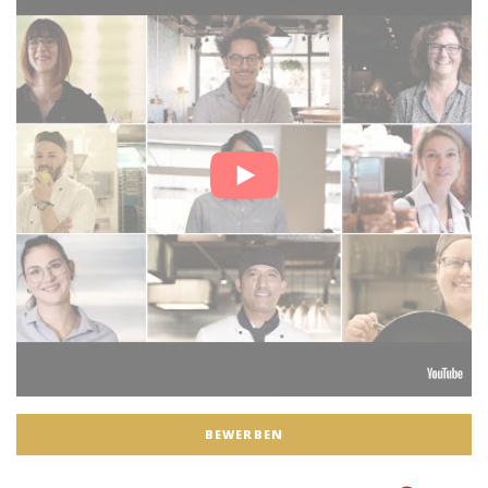
BEWERBEN