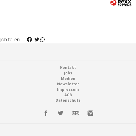
Job teilen:
Footer
Kontakt
Jobs
Medien
Newsletter
Impressum
AGB
Datenschutz