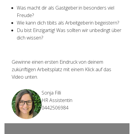
Was macht dir als Gastgeber:in besonders viel
Freude?
Wie kann dich tibits als Arbeitgeberin begeistern?
Du bist Einzigartig! Was sollten wir unbedingt über
dich wissen?
Gewinne einen ersten Eindruck von deinem
zukünftigen Arbeitsplatz mit einem Klick auf das
Video unten.
Sonja Filli
HR Assistentin
0442506984