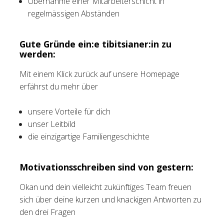
Übernahme einer Mitarbeiterschicht in
regelmässigen Abständen
Gute Gründe ein:e tibitsianer:in zu
werden:
Mit einem Klick zurück auf unsere Homepage
erfährst du mehr über
unsere Vorteile für dich
unser Leitbild
die einzigartige Familiengeschichte
Motivationsschreiben sind von gestern:
Okan und dein vielleicht zukünftiges Team freuen
sich über deine kurzen und knackigen Antworten zu
den drei Fragen