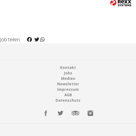
Job teilen:
Footer
Kontakt
Jobs
Medien
Newsletter
Impressum
AGB
Datenschutz