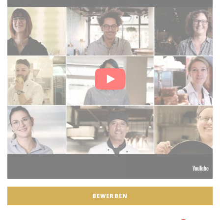
BEWERBEN