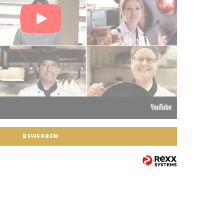
BEWERBEN