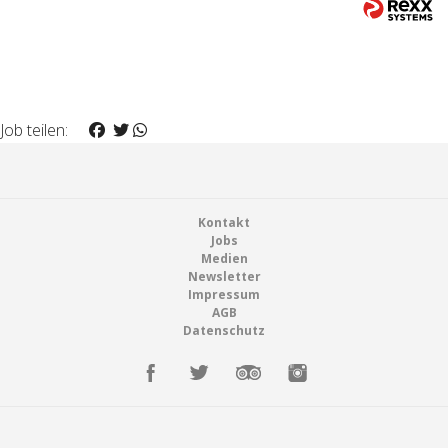
Job teilen:
Footer
Kontakt
Jobs
Medien
Newsletter
Impressum
AGB
Datenschutz