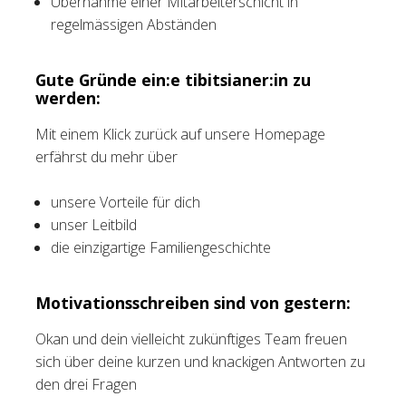
Übernahme einer Mitarbeiterschicht in
regelmässigen Abständen
Gute Gründe ein:e tibitsianer:in zu
werden:
Mit einem Klick zurück auf unsere Homepage
erfährst du mehr über
unsere Vorteile für dich
unser Leitbild
die einzigartige Familiengeschichte
Motivationsschreiben sind von gestern:
Okan und dein vielleicht zukünftiges Team freuen
sich über deine kurzen und knackigen Antworten zu
den drei Fragen