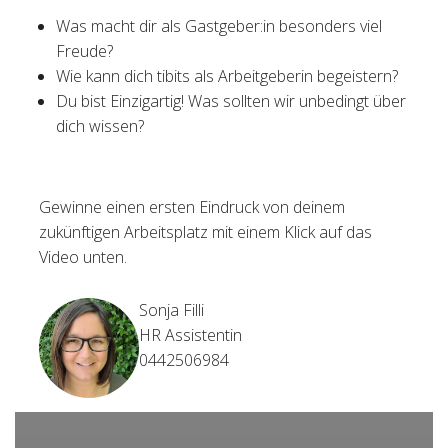
Was macht dir als Gastgeber:in besonders viel
Freude?
Wie kann dich tibits als Arbeitgeberin begeistern?
Du bist Einzigartig! Was sollten wir unbedingt über
dich wissen?
Gewinne einen ersten Eindruck von deinem
zukünftigen Arbeitsplatz mit einem Klick auf das
Video unten.
Sonja Filli
HR Assistentin
0442506984