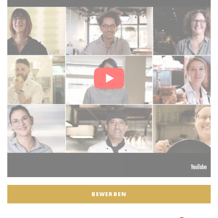
BEWERBEN