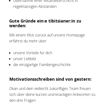
Übernahme einer Mitarbeiterschicht in
regelmässigen Abständen
Gute Gründe ein:e tibitsianer:in zu
werden:
Mit einem Klick zurück auf unsere Homepage
erfährst du mehr über
unsere Vorteile für dich
unser Leitbild
die einzigartige Familiengeschichte
Motivationsschreiben sind von gestern:
Okan und dein vielleicht zukünftiges Team freuen
sich über deine kurzen und knackigen Antworten zu
den drei Fragen