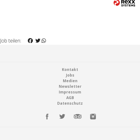
Job teilen:
Footer
Kontakt
Jobs
Medien
Newsletter
Impressum
AGB
Datenschutz