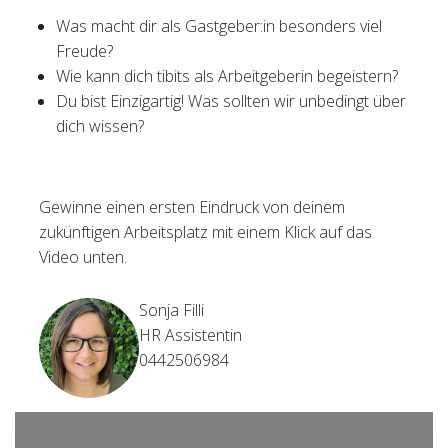
Was macht dir als Gastgeber:in besonders viel
Freude?
Wie kann dich tibits als Arbeitgeberin begeistern?
Du bist Einzigartig! Was sollten wir unbedingt über
dich wissen?
Gewinne einen ersten Eindruck von deinem
zukünftigen Arbeitsplatz mit einem Klick auf das
Video unten.
Sonja Filli
HR Assistentin
0442506984