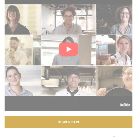
BEWERBEN