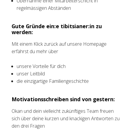
Übernahme einer Mitarbeiterschicht in
regelmässigen Abständen
Gute Gründe ein:e tibitsianer:in zu
werden:
Mit einem Klick zurück auf unsere Homepage
erfährst du mehr über
unsere Vorteile für dich
unser Leitbild
die einzigartige Familiengeschichte
Motivationsschreiben sind von gestern:
Okan und dein vielleicht zukünftiges Team freuen
sich über deine kurzen und knackigen Antworten zu
den drei Fragen