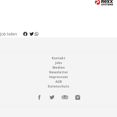
Job teilen:
Footer
Kontakt
Jobs
Medien
Newsletter
Impressum
AGB
Datenschutz