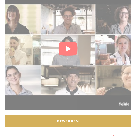
BEWERBEN