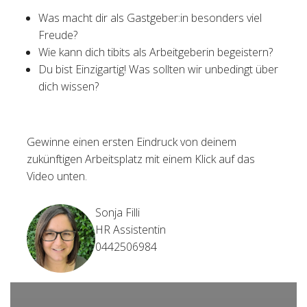
Was macht dir als Gastgeber:in besonders viel
Freude?
Wie kann dich tibits als Arbeitgeberin begeistern?
Du bist Einzigartig! Was sollten wir unbedingt über
dich wissen?
Gewinne einen ersten Eindruck von deinem
zukünftigen Arbeitsplatz mit einem Klick auf das
Video unten.
Sonja Filli
HR Assistentin
0442506984