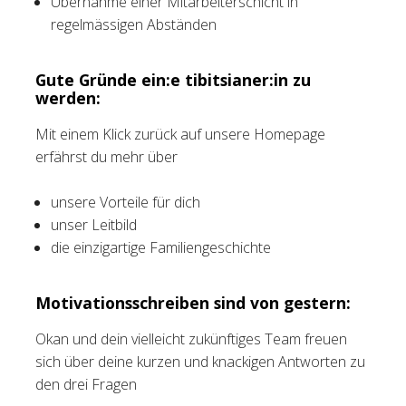
Übernahme einer Mitarbeiterschicht in
regelmässigen Abständen
Gute Gründe ein:e tibitsianer:in zu
werden:
Mit einem Klick zurück auf unsere Homepage
erfährst du mehr über
unsere Vorteile für dich
unser Leitbild
die einzigartige Familiengeschichte
Motivationsschreiben sind von gestern:
Okan und dein vielleicht zukünftiges Team freuen
sich über deine kurzen und knackigen Antworten zu
den drei Fragen