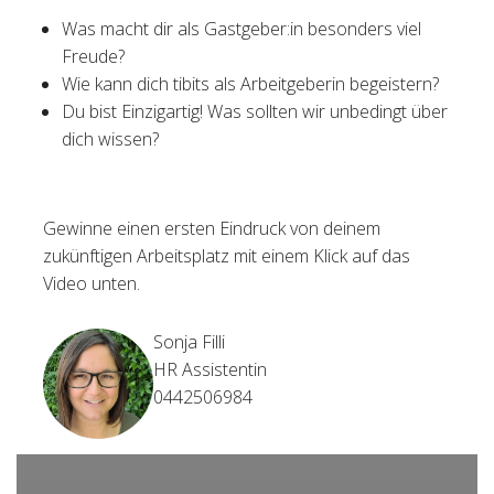
Was macht dir als Gastgeber:in besonders viel
Freude?
Wie kann dich tibits als Arbeitgeberin begeistern?
Du bist Einzigartig! Was sollten wir unbedingt über
dich wissen?
Gewinne einen ersten Eindruck von deinem
zukünftigen Arbeitsplatz mit einem Klick auf das
Video unten.
Sonja Filli
HR Assistentin
0442506984