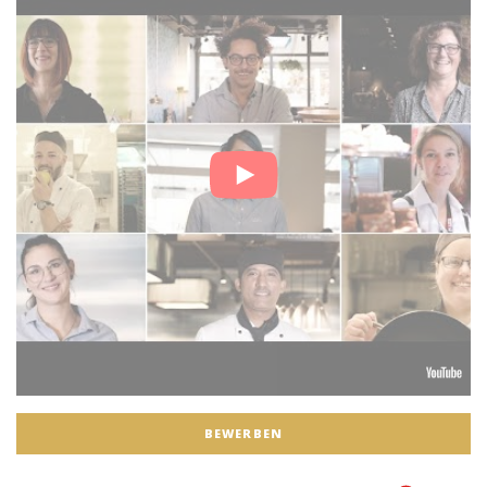
BEWERBEN