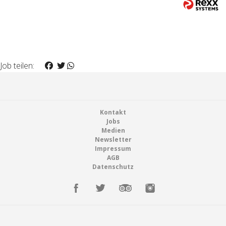
Job teilen:
Footer
Kontakt
Jobs
Medien
Newsletter
Impressum
AGB
Datenschutz