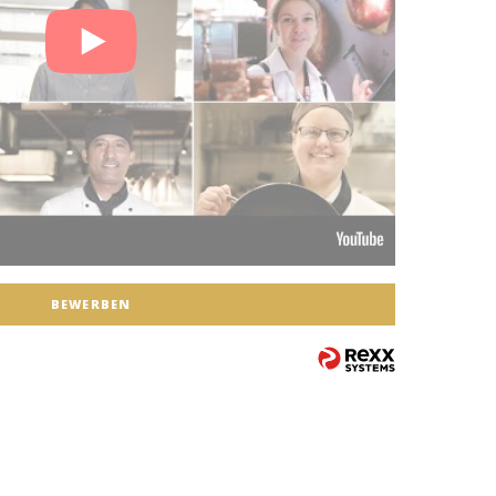
BEWERBEN