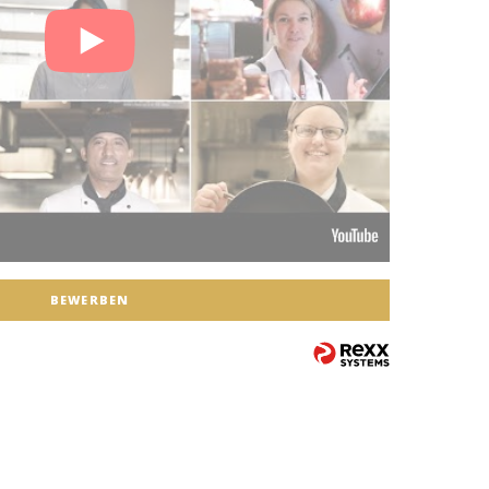
BEWERBEN