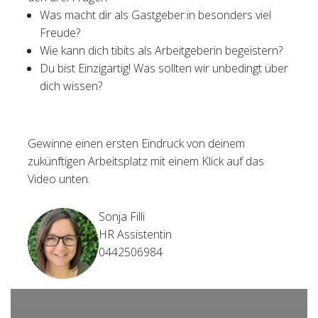
Was macht dir als Gastgeber:in besonders viel
Freude?
Wie kann dich tibits als Arbeitgeberin begeistern?
Du bist Einzigartig! Was sollten wir unbedingt über
dich wissen?
Gewinne einen ersten Eindruck von deinem
zukünftigen Arbeitsplatz mit einem Klick auf das
Video unten.
Sonja Filli
HR Assistentin
0442506984