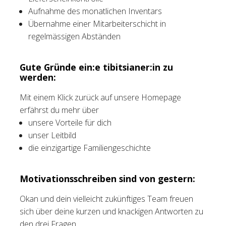
Aufnahme des monatlichen Inventars
Übernahme einer Mitarbeiterschicht in
regelmässigen Abständen
Gute Gründe ein:e tibitsianer:in zu
werden:
Mit einem Klick zurück auf unsere Homepage
erfährst du mehr über
unsere Vorteile für dich
unser Leitbild
die einzigartige Familiengeschichte
Motivationsschreiben sind von gestern:
Okan und dein vielleicht zukünftiges Team freuen
sich über deine kurzen und knackigen Antworten zu
den drei Fragen