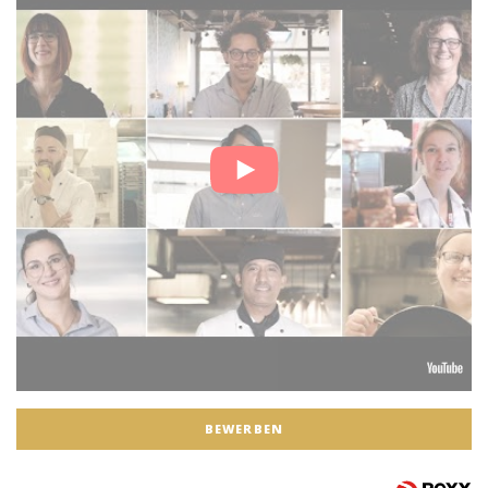
BEWERBEN