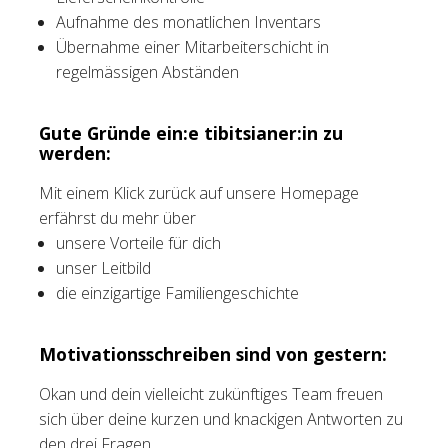
Aufnahme des monatlichen Inventars
Übernahme einer Mitarbeiterschicht in
regelmässigen Abständen
Gute Gründe ein:e tibitsianer:in zu
werden:
Mit einem Klick zurück auf unsere Homepage
erfährst du mehr über
unsere Vorteile für dich
unser Leitbild
die einzigartige Familiengeschichte
Motivationsschreiben sind von gestern:
Okan und dein vielleicht zukünftiges Team freuen
sich über deine kurzen und knackigen Antworten zu
den drei Fragen