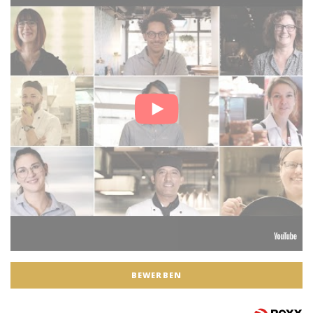
BEWERBEN