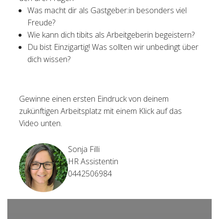
Was macht dir als Gastgeber:in besonders viel
Freude?
Wie kann dich tibits als Arbeitgeberin begeistern?
Du bist Einzigartig! Was sollten wir unbedingt über
dich wissen?
Gewinne einen ersten Eindruck von deinem
zukünftigen Arbeitsplatz mit einem Klick auf das
Video unten.
Sonja Filli
HR Assistentin
0442506984