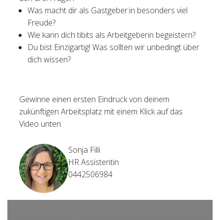
Was macht dir als Gastgeber:in besonders viel
Freude?
Wie kann dich tibits als Arbeitgeberin begeistern?
Du bist Einzigartig! Was sollten wir unbedingt über
dich wissen?
Gewinne einen ersten Eindruck von deinem
zukünftigen Arbeitsplatz mit einem Klick auf das
Video unten.
Sonja Filli
HR Assistentin
0442506984