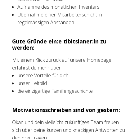
Aufnahme des monatlichen Inventars
Übernahme einer Mitarbeiterschicht in
regelmässigen Abständen
Gute Gründe ein:e tibitsianer:in zu
werden:
Mit einem Klick zurück auf unsere Homepage
erfährst du mehr über
unsere Vorteile für dich
unser Leitbild
die einzigartige Familiengeschichte
Motivationsschreiben sind von gestern:
Okan und dein vielleicht zukünftiges Team freuen
sich über deine kurzen und knackigen Antworten zu
den drei Fragen