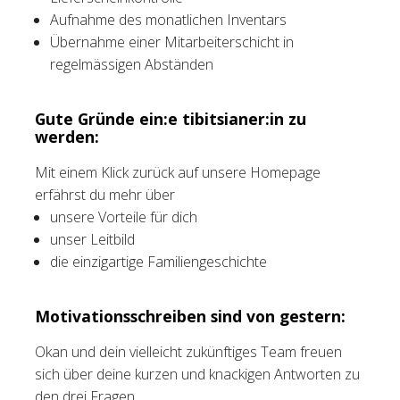
Aufnahme des monatlichen Inventars
Übernahme einer Mitarbeiterschicht in
regelmässigen Abständen
Gute Gründe ein:e tibitsianer:in zu
werden:
Mit einem Klick zurück auf unsere Homepage
erfährst du mehr über
unsere Vorteile für dich
unser Leitbild
die einzigartige Familiengeschichte
Motivationsschreiben sind von gestern:
Okan und dein vielleicht zukünftiges Team freuen
sich über deine kurzen und knackigen Antworten zu
den drei Fragen