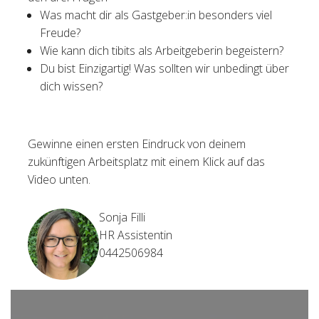
Was macht dir als Gastgeber:in besonders viel
Freude?
Wie kann dich tibits als Arbeitgeberin begeistern?
Du bist Einzigartig! Was sollten wir unbedingt über
dich wissen?
Gewinne einen ersten Eindruck von deinem
zukünftigen Arbeitsplatz mit einem Klick auf das
Video unten.
Sonja Filli
HR Assistentin
0442506984