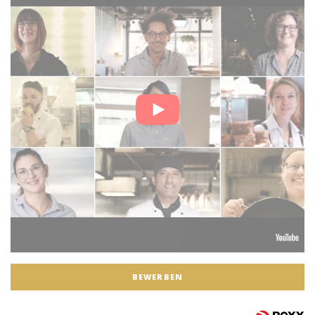
BEWERBEN