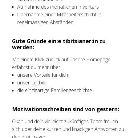
Aufnahme des monatlichen Inventars
Übernahme einer Mitarbeiterschicht in
regelmässigen Abständen
Gute Gründe ein:e tibitsianer:in zu
werden:
Mit einem Klick zurück auf unsere Homepage
erfährst du mehr über
unsere Vorteile für dich
unser Leitbild
die einzigartige Familiengeschichte
Motivationsschreiben sind von gestern:
Okan und dein vielleicht zukünftiges Team freuen
sich über deine kurzen und knackigen Antworten zu
den drei Fragen