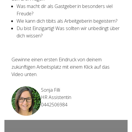
Was macht dir als Gastgeber:in besonders viel
Freude?
Wie kann dich tibits als Arbeitgeberin begeistern?
Du bist Einzigartig! Was sollten wir unbedingt über
dich wissen?
Gewinne einen ersten Eindruck von deinem
zukünftigen Arbeitsplatz mit einem Klick auf das
Video unten.
Sonja Filli
HR Assistentin
0442506984