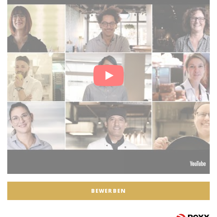
BEWERBEN