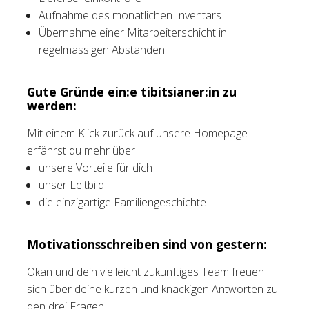
Aufnahme des monatlichen Inventars
Übernahme einer Mitarbeiterschicht in
regelmässigen Abständen
Gute Gründe ein:e tibitsianer:in zu
werden:
Mit einem Klick zurück auf unsere Homepage
erfährst du mehr über
unsere Vorteile für dich
unser Leitbild
die einzigartige Familiengeschichte
Motivationsschreiben sind von gestern:
Okan und dein vielleicht zukünftiges Team freuen
sich über deine kurzen und knackigen Antworten zu
den drei Fragen