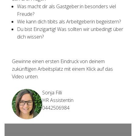
Was macht dir als Gastgeber:in besonders viel
Freude?
Wie kann dich tibits als Arbeitgeberin begeistern?
Du bist Einzigartig! Was sollten wir unbedingt über
dich wissen?
Gewinne einen ersten Eindruck von deinem
zukünftigen Arbeitsplatz mit einem Klick auf das
Video unten.
Sonja Filli
HR Assistentin
0442506984