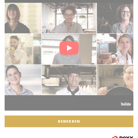
BEWERBEN