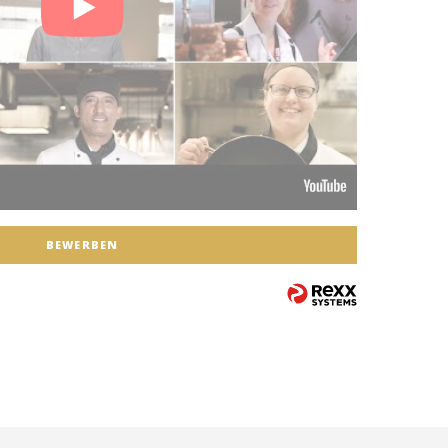
BEWERBEN