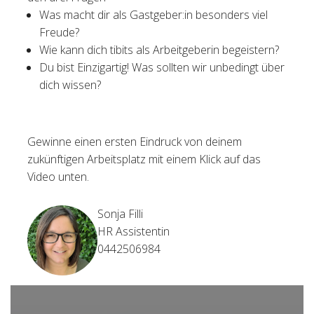
Was macht dir als Gastgeber:in besonders viel
Freude?
Wie kann dich tibits als Arbeitgeberin begeistern?
Du bist Einzigartig! Was sollten wir unbedingt über
dich wissen?
Gewinne einen ersten Eindruck von deinem
zukünftigen Arbeitsplatz mit einem Klick auf das
Video unten.
Sonja Filli
HR Assistentin
0442506984