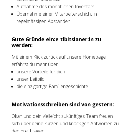
Aufnahme des monatlichen Inventars
Übernahme einer Mitarbeiterschicht in
regelmässigen Abständen
Gute Gründe ein:e tibitsianer:in zu
werden:
Mit einem Klick zurück auf unsere Homepage
erfährst du mehr über
unsere Vorteile für dich
unser Leitbild
die einzigartige Familiengeschichte
Motivationsschreiben sind von gestern:
Okan und dein vielleicht zukünftiges Team freuen
sich über deine kurzen und knackigen Antworten zu
den drei Fragen