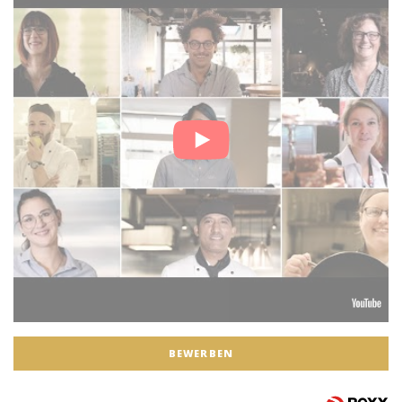
BEWERBEN