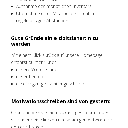
Aufnahme des monatlichen Inventars
Übernahme einer Mitarbeiterschicht in
regelmässigen Abständen
Gute Gründe ein:e tibitsianer:in zu
werden:
Mit einem Klick zurück auf unsere Homepage
erfährst du mehr über
unsere Vorteile für dich
unser Leitbild
die einzigartige Familiengeschichte
Motivationsschreiben sind von gestern:
Okan und dein vielleicht zukünftiges Team freuen
sich über deine kurzen und knackigen Antworten zu
den drei Fragen