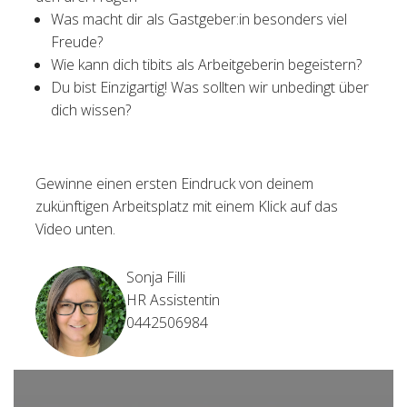
Was macht dir als Gastgeber:in besonders viel
Freude?
Wie kann dich tibits als Arbeitgeberin begeistern?
Du bist Einzigartig! Was sollten wir unbedingt über
dich wissen?
Gewinne einen ersten Eindruck von deinem
zukünftigen Arbeitsplatz mit einem Klick auf das
Video unten.
Sonja Filli
HR Assistentin
0442506984