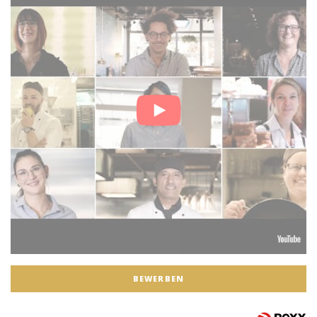
BEWERBEN