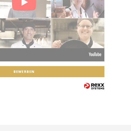
BEWERBEN