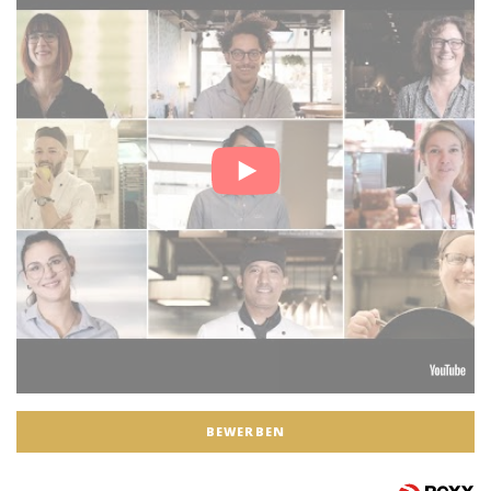
BEWERBEN