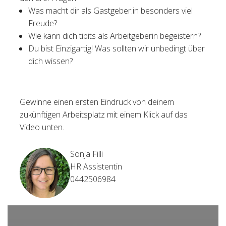
Was macht dir als Gastgeber:in besonders viel
Freude?
Wie kann dich tibits als Arbeitgeberin begeistern?
Du bist Einzigartig! Was sollten wir unbedingt über
dich wissen?
Gewinne einen ersten Eindruck von deinem
zukünftigen Arbeitsplatz mit einem Klick auf das
Video unten.
Sonja Filli
HR Assistentin
0442506984