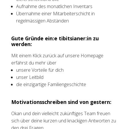
Aufnahme des monatlichen Inventars
Übernahme einer Mitarbeiterschicht in
regelmässigen Abständen
Gute Gründe ein:e tibitsianer:in zu
werden:
Mit einem Klick zurück auf unsere Homepage
erfährst du mehr über
unsere Vorteile für dich
unser Leitbild
die einzigartige Familiengeschichte
Motivationsschreiben sind von gestern:
Okan und dein vielleicht zukünftiges Team freuen
sich über deine kurzen und knackigen Antworten zu
den drei Fragen