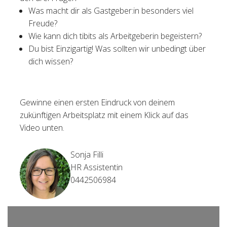
Was macht dir als Gastgeber:in besonders viel
Freude?
Wie kann dich tibits als Arbeitgeberin begeistern?
Du bist Einzigartig! Was sollten wir unbedingt über
dich wissen?
Gewinne einen ersten Eindruck von deinem
zukünftigen Arbeitsplatz mit einem Klick auf das
Video unten.
Sonja Filli
HR Assistentin
0442506984