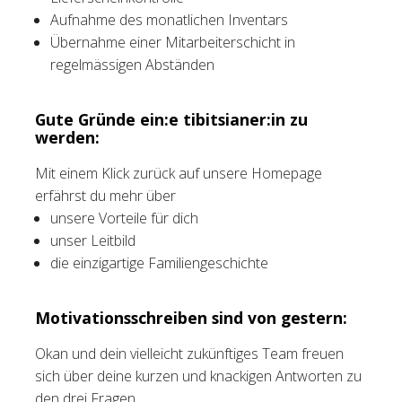
Aufnahme des monatlichen Inventars
Übernahme einer Mitarbeiterschicht in
regelmässigen Abständen
Gute Gründe ein:e tibitsianer:in zu
werden:
Mit einem Klick zurück auf unsere Homepage
erfährst du mehr über
unsere Vorteile für dich
unser Leitbild
die einzigartige Familiengeschichte
Motivationsschreiben sind von gestern:
Okan und dein vielleicht zukünftiges Team freuen
sich über deine kurzen und knackigen Antworten zu
den drei Fragen