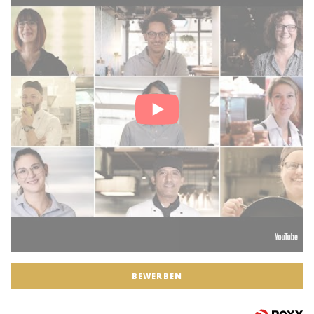
BEWERBEN