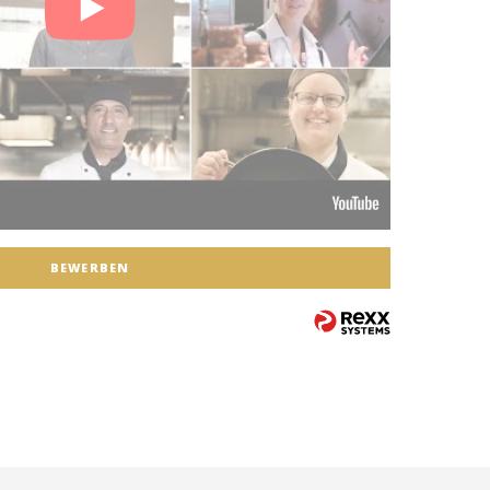
BEWERBEN