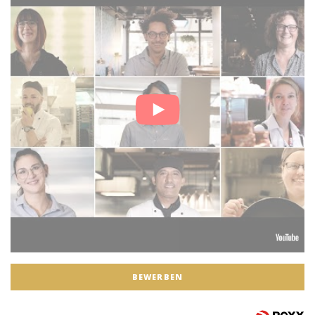
BEWERBEN