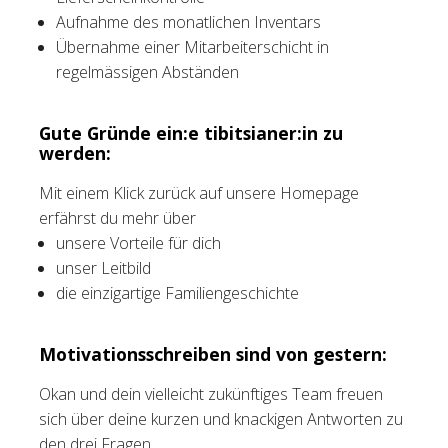
Aufnahme des monatlichen Inventars
Übernahme einer Mitarbeiterschicht in
regelmässigen Abständen
Gute Gründe ein:e tibitsianer:in zu
werden:
Mit einem Klick zurück auf unsere Homepage
erfährst du mehr über
unsere Vorteile für dich
unser Leitbild
die einzigartige Familiengeschichte
Motivationsschreiben sind von gestern:
Okan und dein vielleicht zukünftiges Team freuen
sich über deine kurzen und knackigen Antworten zu
den drei Fragen