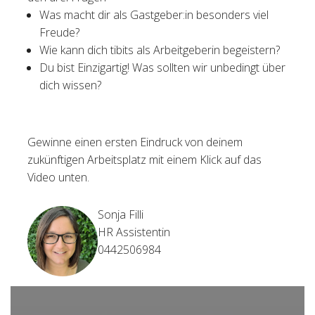
Was macht dir als Gastgeber:in besonders viel
Freude?
Wie kann dich tibits als Arbeitgeberin begeistern?
Du bist Einzigartig! Was sollten wir unbedingt über
dich wissen?
Gewinne einen ersten Eindruck von deinem
zukünftigen Arbeitsplatz mit einem Klick auf das
Video unten.
Sonja Filli
HR Assistentin
0442506984