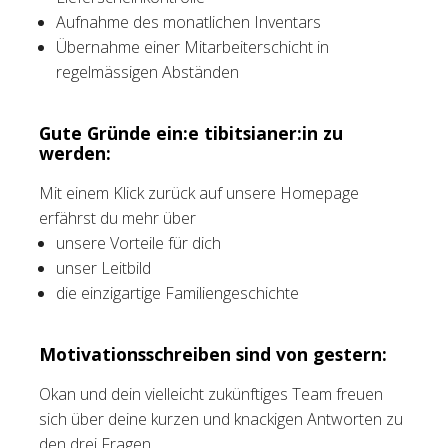
Aufnahme des monatlichen Inventars
Übernahme einer Mitarbeiterschicht in
regelmässigen Abständen
Gute Gründe ein:e tibitsianer:in zu
werden:
Mit einem Klick zurück auf unsere Homepage
erfährst du mehr über
unsere Vorteile für dich
unser Leitbild
die einzigartige Familiengeschichte
Motivationsschreiben sind von gestern:
Okan und dein vielleicht zukünftiges Team freuen
sich über deine kurzen und knackigen Antworten zu
den drei Fragen