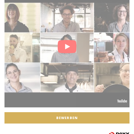
BEWERBEN