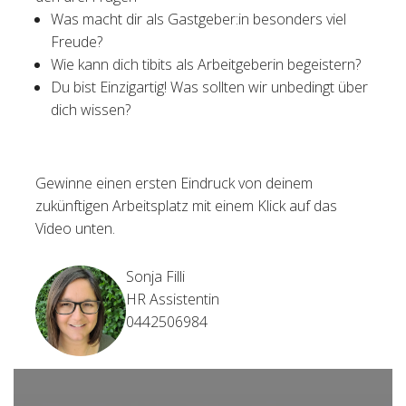
Was macht dir als Gastgeber:in besonders viel
Freude?
Wie kann dich tibits als Arbeitgeberin begeistern?
Du bist Einzigartig! Was sollten wir unbedingt über
dich wissen?
Gewinne einen ersten Eindruck von deinem
zukünftigen Arbeitsplatz mit einem Klick auf das
Video unten.
Sonja Filli
HR Assistentin
0442506984