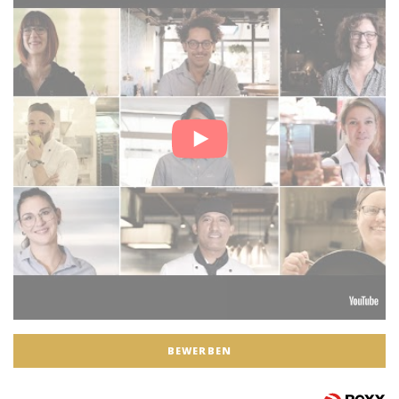
BEWERBEN