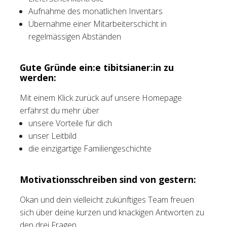
Aufnahme des monatlichen Inventars
Übernahme einer Mitarbeiterschicht in
regelmässigen Abständen
Gute Gründe ein:e tibitsianer:in zu
werden:
Mit einem Klick zurück auf unsere Homepage
erfährst du mehr über
unsere Vorteile für dich
unser Leitbild
die einzigartige Familiengeschichte
Motivationsschreiben sind von gestern:
Okan und dein vielleicht zukünftiges Team freuen
sich über deine kurzen und knackigen Antworten zu
den drei Fragen