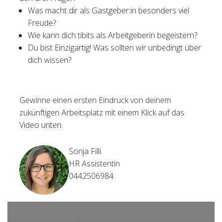
Was macht dir als Gastgeber:in besonders viel
Freude?
Wie kann dich tibits als Arbeitgeberin begeistern?
Du bist Einzigartig! Was sollten wir unbedingt über
dich wissen?
Gewinne einen ersten Eindruck von deinem
zukünftigen Arbeitsplatz mit einem Klick auf das
Video unten.
Sonja Filli
HR Assistentin
0442506984