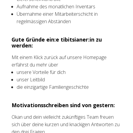
Aufnahme des monatlichen Inventars
Übernahme einer Mitarbeiterschicht in
regelmässigen Abständen
Gute Gründe ein:e tibitsianer:in zu
werden:
Mit einem Klick zurück auf unsere Homepage
erfährst du mehr über
unsere Vorteile für dich
unser Leitbild
die einzigartige Familiengeschichte
Motivationsschreiben sind von gestern:
Okan und dein vielleicht zukünftiges Team freuen
sich über deine kurzen und knackigen Antworten zu
den drei Fragen