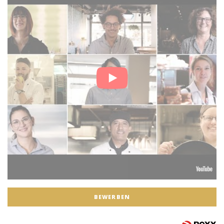
BEWERBEN