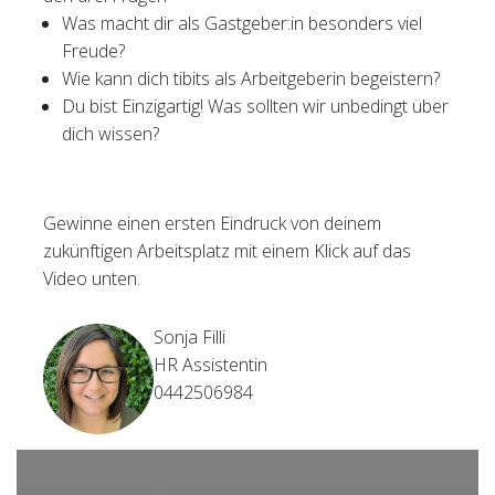
Was macht dir als Gastgeber:in besonders viel
Freude?
Wie kann dich tibits als Arbeitgeberin begeistern?
Du bist Einzigartig! Was sollten wir unbedingt über
dich wissen?
Gewinne einen ersten Eindruck von deinem
zukünftigen Arbeitsplatz mit einem Klick auf das
Video unten.
Sonja Filli
HR Assistentin
0442506984