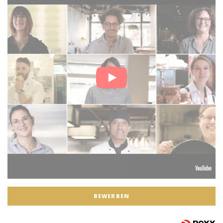
BEWERBEN