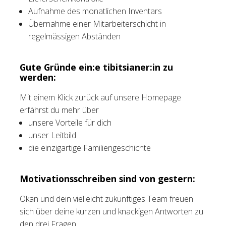
Aufnahme des monatlichen Inventars
Übernahme einer Mitarbeiterschicht in
regelmässigen Abständen
Gute Gründe ein:e tibitsianer:in zu
werden:
Mit einem Klick zurück auf unsere Homepage
erfährst du mehr über
unsere Vorteile für dich
unser Leitbild
die einzigartige Familiengeschichte
Motivationsschreiben sind von gestern:
Okan und dein vielleicht zukünftiges Team freuen
sich über deine kurzen und knackigen Antworten zu
den drei Fragen