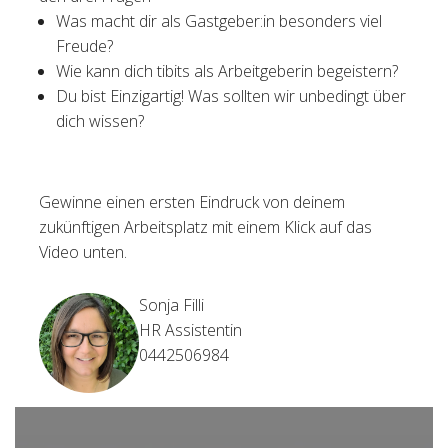
Was macht dir als Gastgeber:in besonders viel
Freude?
Wie kann dich tibits als Arbeitgeberin begeistern?
Du bist Einzigartig! Was sollten wir unbedingt über
dich wissen?
Gewinne einen ersten Eindruck von deinem
zukünftigen Arbeitsplatz mit einem Klick auf das
Video unten.
Sonja Filli
HR Assistentin
0442506984