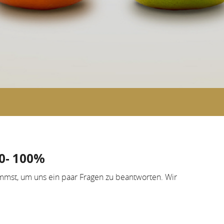
80- 100%
immst, um uns ein paar Fragen zu beantworten. Wir