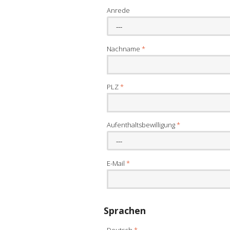
Anrede
---
Nachname
*
PLZ
*
Aufenthaltsbewilligung
*
---
E-Mail
*
Sprachen