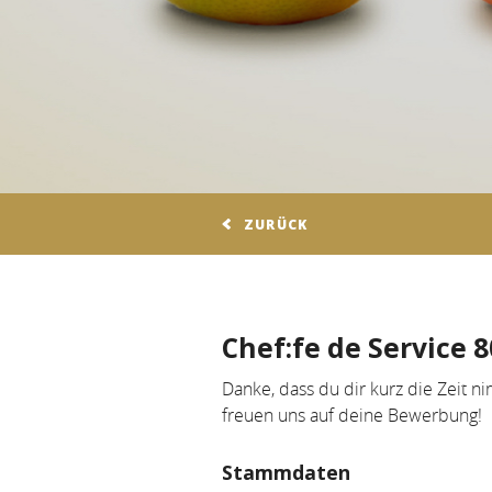
ZURÜCK
Chef:fe de Service 
Danke, dass du dir kurz die Zeit n
freuen uns auf deine Bewerbung!
Stammdaten